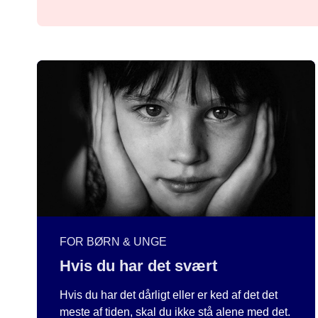
FOR BØRN & UNGE
Hvis du har det svært
Hvis du har det dårligt eller er ked af det det
meste af tiden, skal du ikke stå alene med det.