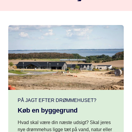
PÅ JAGT EFTER DRØMMEHUSET?
Køb en byggegrund
Hvad skal være din næste udsigt?
Skal jeres
nye drømmehus ligge tæt på vand, natur eller