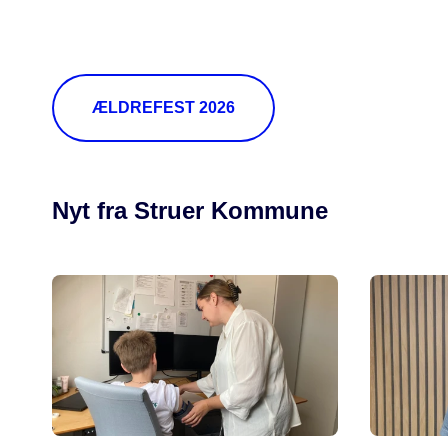
ÆLDREFEST 2026
Nyt fra Struer Kommune