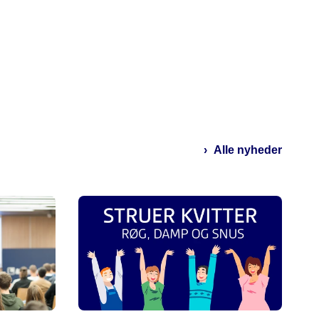
Alle nyheder