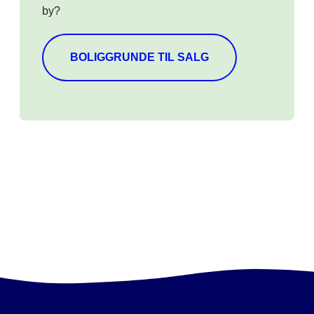
by?
BOLIGGRUNDE TIL SALG