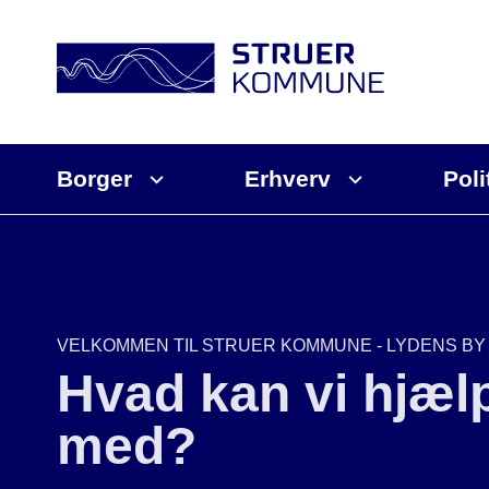
Borger
Erhverv
Poli
VELKOMMEN TIL STRUER KOMMUNE - LYDENS BY
Hvad kan vi hjæl
med?