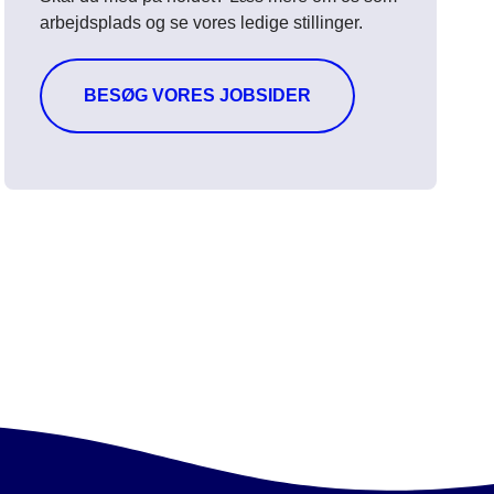
arbejdsplads og se vores ledige stillinger.
BESØG VORES JOBSIDER