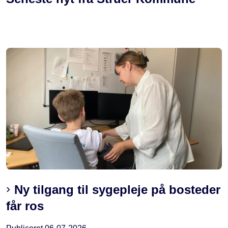
Ny tilgang til sygepleje på bosteder
får ros