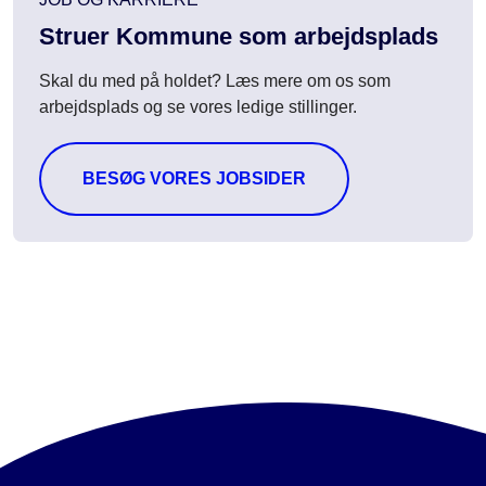
Struer Kommune som arbejdsplads
Skal du med på holdet? Læs mere om os som
arbejdsplads og se vores ledige stillinger.
BESØG VORES JOBSIDER